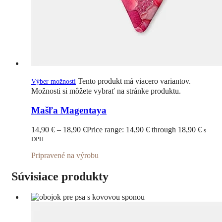
Tento produkt má viacero variantov.
Výber možností
Možnosti si môžete vybrať na stránke produktu.
Mašľa Magentaya
14,90
€
–
18,90
€
Price range: 14,90 € through 18,90 €
s
DPH
Pripravené na výrobu
Súvisiace produkty