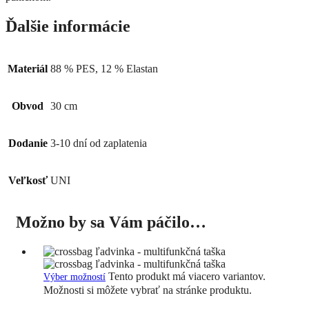
Ďalšie informácie
Materiál
88 % PES, 12 % Elastan
Obvod
30 cm
Dodanie
3-10 dní od zaplatenia
Veľkosť
UNI
Možno by sa Vám páčilo…
Tento produkt má viacero variantov.
Výber možností
Možnosti si môžete vybrať na stránke produktu.