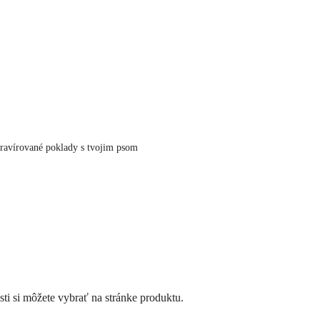
ravírované poklady s tvojim psom
ti si môžete vybrať na stránke produktu.