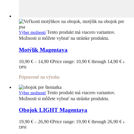
Tento produkt má viacero variantov.
Výber možností
Možnosti si môžete vybrať na stránke produktu.
Motýlik Magentaya
10,90
€
–
14,90
€
Price range: 10,90 € through 14,90 €
s
DPH
Pripravené na výrobu
Tento produkt má viacero variantov.
Výber možností
Možnosti si môžete vybrať na stránke produktu.
Obojok LIGHT Magentaya
19,90
€
–
26,90
€
Price range: 19,90 € through 26,90 €
s
DPH