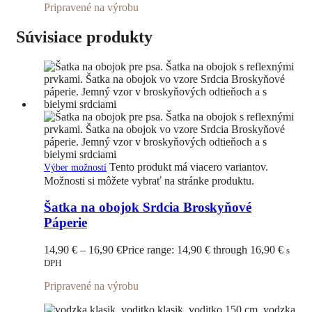
Pripravené na výrobu
Súvisiace produkty
Tento produkt má viacero variantov.
Výber možností
Možnosti si môžete vybrať na stránke produktu.
Šatka na obojok Srdcia Broskyňové
Páperie
14,90
€
–
16,90
€
Price range: 14,90 € through 16,90 €
s
DPH
Pripravené na výrobu