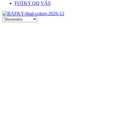
FOTKY OD VÁS