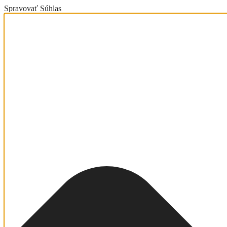
Spravovať Súhlas