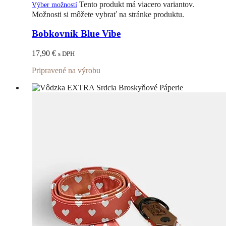
Tento produkt má viacero variantov.
Výber možností
Možnosti si môžete vybrať na stránke produktu.
Bobkovník Blue Vibe
17,90
€
s DPH
Pripravené na výrobu